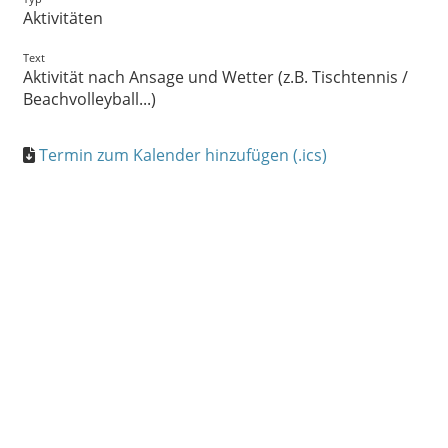
Aktivitäten
Text
Aktivität nach Ansage und Wetter (z.B. Tischtennis /
Beachvolleyball...)
Termin zum Kalender hinzufügen (.ics)