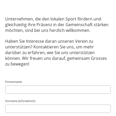
Unternehmen, die den lokalen Sport fördern und
gleichzeitig ihre Präsenz in der Gemeinschaft stärken
möchten, sind bei uns herzlich willkommen.
Haben Sie Interesse daran unseren Verein zu
unterstützen? Kontaktieren Sie uns, um mehr
darüber zu erfahren, wie Sie uns unterstützen
können. Wir freuen uns darauf, gemeinsam Grosses
zu bewegen!
Firmenname
Vorname (erforderlich)