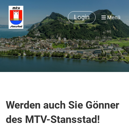
Login
Menü
Werden auch Sie Gönner
des MTV-Stansstad!