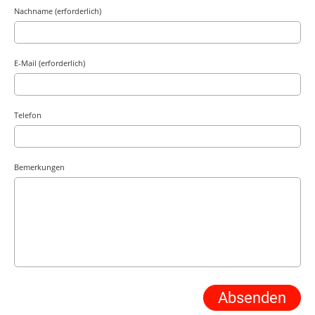
Nachname (erforderlich)
E-Mail (erforderlich)
Telefon
Bemerkungen