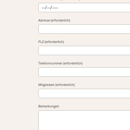
Adresse (erforderlich)
PLZ (erforderlich)
Telefonnummer (erforderlich)
Mitgliedart (erforderlich)
Bemerkungen