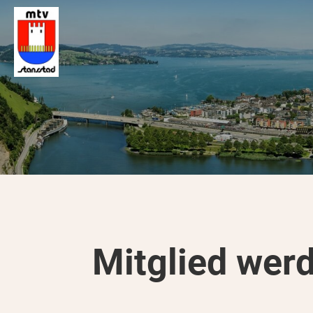
Mitglied wer