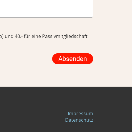
) und 40.- für eine Passivmitgliedschaft
Impressum
Datenschutz