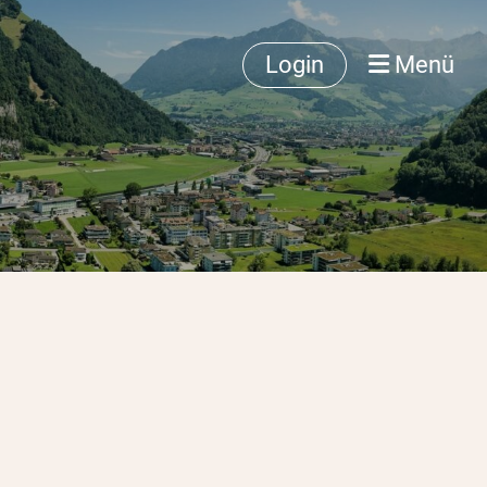
Login
Menü