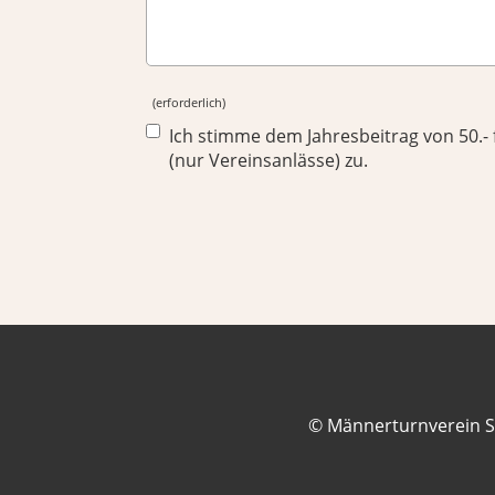
(erforderlich)
Ich stimme dem Jahresbeitrag von 50.- f
(nur Vereinsanlässe) zu.
© Männerturnverein S