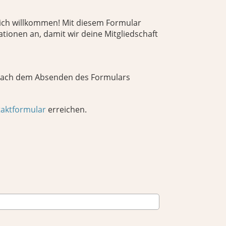
lich willkommen! Mit diesem Formular
ationen an, damit wir deine Mitgliedschaft
 Nach dem Absenden des Formulars
aktformular
erreichen.