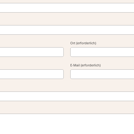
Ort (erforderlich)
E-Mail (erforderlich)